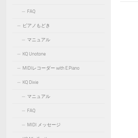
FAQ
ピアノもどき
マニュアル
KQ Unotone
MIDIレコーダー with E.Piano
KQ Dixie
マニュアル
FAQ
MIDI メッセージ