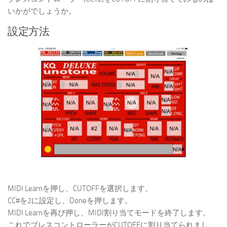
いかがでしょうか。
設定方法
MIDI Learnを押し、CUTOFFを選択します。
CC#を2に設定し、Doneを押します。
MIDI Learnを再び押し、MIDI割り当てモードを終了します。
これでブレスコントローラーがCUTOFFに割り当てられまし