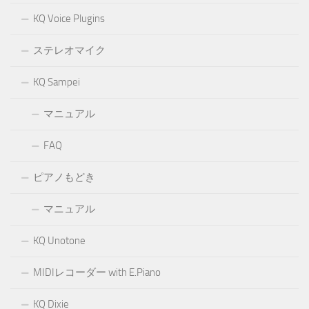
KQ Voice Plugins
ステレオマイク
KQ Sampei
マニュアル
FAQ
ピアノもどき
マニュアル
KQ Unotone
MIDIレコーダー with E.Piano
KQ Dixie