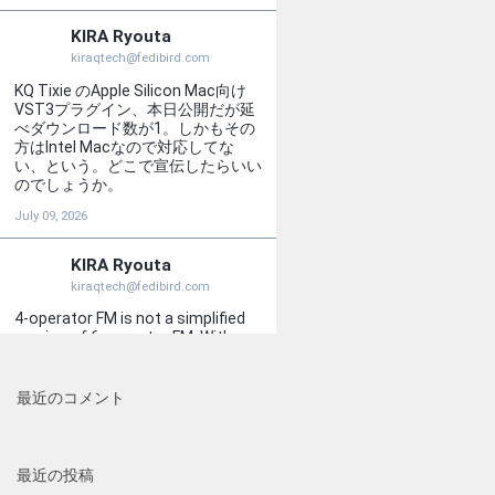
最近のコメント
最近の投稿