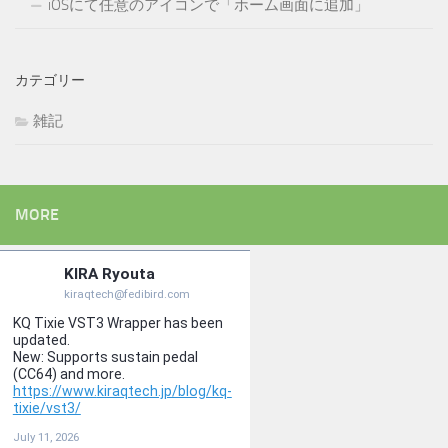
iOSにて任意のアイコンで「ホーム画面に追加」
カテゴリー
雑記
MORE