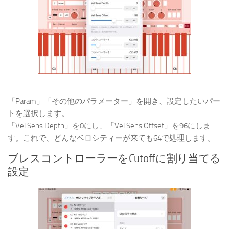
「Param」「その他のパラメーター」を開き、設定したいパー
トを選択します。
「Vel Sens Depth」を0にし、「Vel Sens Offset」を96にしま
す。これで、どんなベロシティーが来ても64で処理します。
ブレスコントローラーをCutoffに割り当てる
設定