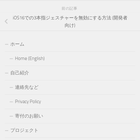
前の記事
iOS16での3本指ジェスチャーを無効にする方法 (開発者
向け)
ホーム
Home (English)
自己紹介
連絡先など
Privacy Policy
寄付のお願い
プロジェクト