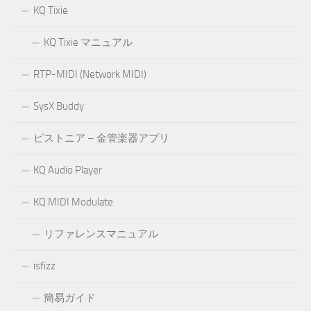
KQ Tixie
KQ Tixie マニュアル
RTP-MIDI (Network MIDI)
SysX Buddy
ピストニア – 金管楽器アプリ
KQ Audio Player
KQ MIDI Modulate
リファレンスマニュアル
isfizz
簡易ガイド