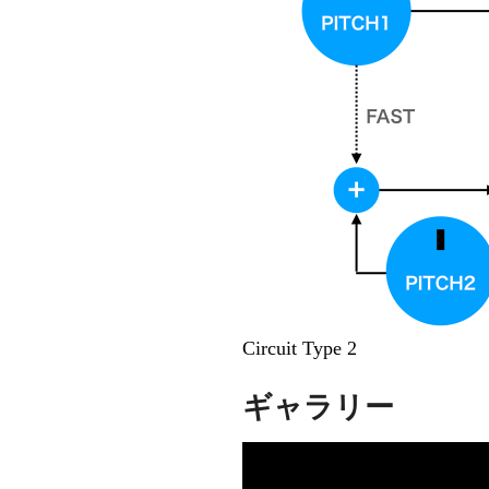
Circuit Type 2
ギャラリー