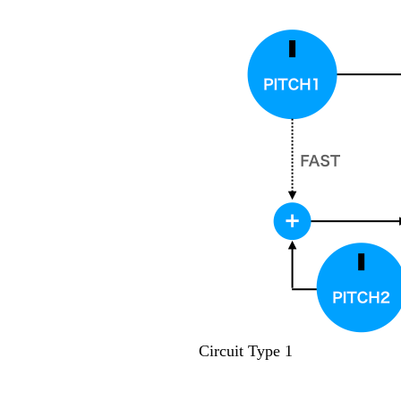
Circuit Type 1