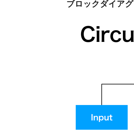
ブロックダイアグ